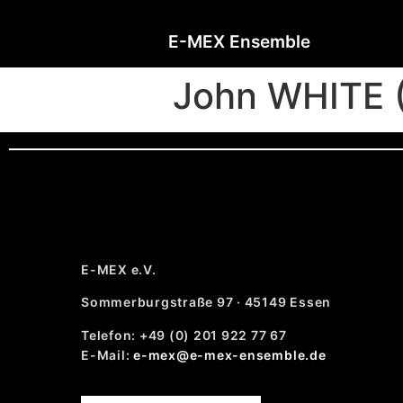
E-MEX Ensemble
John WHITE (
E-MEX e.V.
Sommerburgstraße 97 · 45149 Essen
Telefon: +49 (0) 201 922 77 67
E-Mail:
e-mex@e-mex-ensemble.de