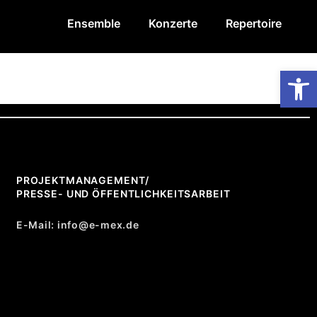
Ensemble
Konzerte
Repertoire
Op
PROJEKTMANAGEMENT/
PRESSE- UND ÖFFENTLICHKEITSARBEIT
E-Mail: info@e-mex.de