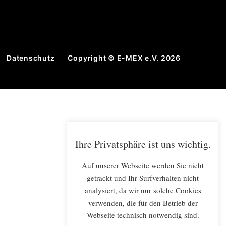
Datenschutz
Copyright © E-MEX e.V. 2026
Ihre Privatsphäre ist uns wichtig.
Auf unserer Webseite werden Sie nicht
getrackt und Ihr Surfverhalten nicht
analysiert, da wir nur solche Cookies
verwenden, die für den Betrieb der
Webseite technisch notwendig sind.