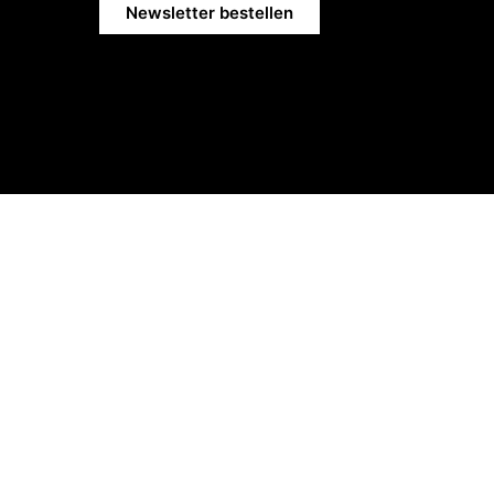
Newsletter bestellen