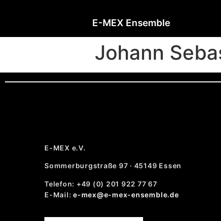
E-MEX Ensemble
Johann Seba
E-MEX e.V.
Sommerburgstraße 97 · 45149 Essen
Telefon: +49 (0) 201 922 77 67
E-Mail:
e-mex@e-mex-ensemble.de