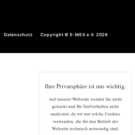
Datenschutz
Copyright © E-MEX e.V. 2026
Ihre Privatsphäre ist uns wichtig.
Auf unserer Webseite werden Sie nicht
getrackt und Ihr Surfverhalten nicht
analysiert, da wir nur solche Cookies
verwenden, die für den Betrieb der
Webseite technisch notwendig sind.