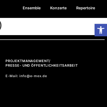
Ensemble
Konzerte
Repertoire
)
Op
PROJEKTMANAGEMENT/
PRESSE- UND ÖFFENTLICHKEITSARBEIT
E-Mail: info@e-mex.de