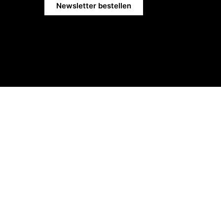
Newsletter bestellen