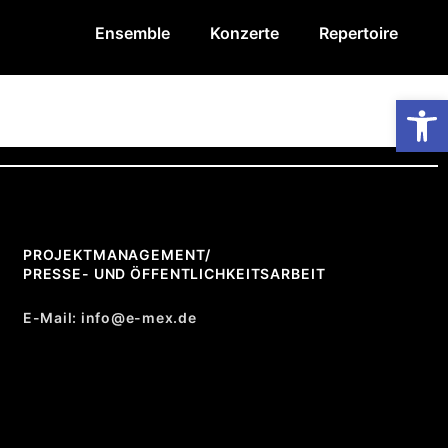
Ensemble
Konzerte
Repertoire
Op
PROJEKTMANAGEMENT/
PRESSE- UND ÖFFENTLICHKEITSARBEIT
E-Mail: info@e-mex.de