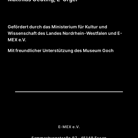
Gefördert durch das Ministerium für Kultur und
Wissenschaft des Landes Nordrhein-Westfalen und E-
MEX e.V.
Mit freundlicher Unterstützung des Museum Goch
E-MEX e.V.
Sommerburgstraße 97 · 45149 Essen