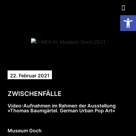
Op
22. Februar 2021
ZWISCHENFÄLLE
Video-Aufnahmen im Rahmen der Ausstellung
»Thomas Baumgärtel. German Urban Pop Art«
Museum Goch