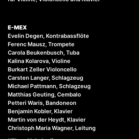
E-MEX
Evelin Degen, Kontrabassflöte
Ferenc Mausz, Trompete
Carola Beukenbusch, Tuba
Kalina Kolarova, Violine
Burkart Zeller Violoncello
Carsten Langer, Schlagzeug
Michael Pattmann, Schlagzeug
Matthias Geuting, Cembalo
Petteri Waris, Bandoneon
Benjamin Kobler, Klavier
Martin von der Heydt, Klavier
Christoph Maria Wagner, Leitung