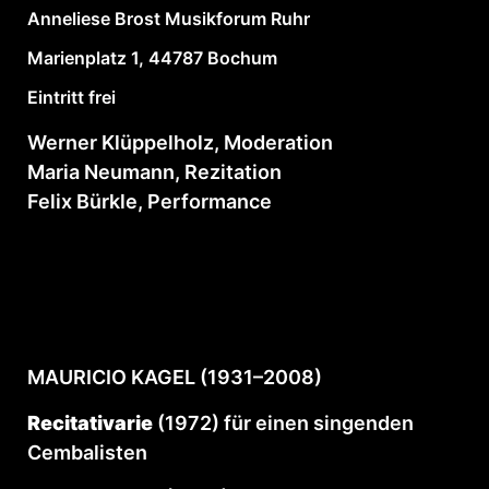
Anneliese Brost Musikforum Ruhr
Marienplatz 1, 44787 Bochum
Eintritt frei
Werner Klüppelholz, Moderation
Maria Neumann, Rezitation
Felix Bürkle, Performance
MAURICIO KAGEL (1931–2008)
Recitativarie
(1972) für einen singenden
Cembalisten