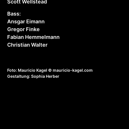
Scott Wellstead
Bass:
Ansgar Eimann
Gregor Finke
Fabian Hemmelmann
Christian Walter
Foto: Mauricio Kagel © mauricio-kagel.com
Gestaltung: Sophia Herber