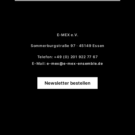
E-MEX e.V.
Sommerburgstraße 97 · 45149 Essen
Telefon: +49 (0) 201 922 77 67
E-Mail:
e-mex@e-mex-ensemble.de
Newsletter bestellen