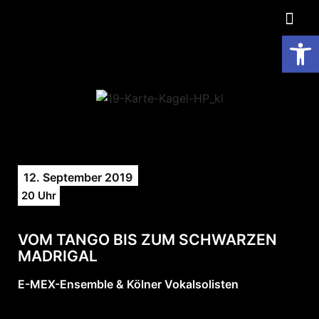
Op
12. September 2019
20 Uhr
VOM TANGO BIS ZUM SCHWARZEN
MADRIGAL
E-MEX-Ensemble & Kölner Vokalsolisten