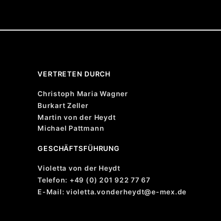
VERTRETEN DURCH
Christoph Maria Wagner
Burkart Zeller
Martin von der Heydt
Michael Pattmann
GESCHÄFTSFÜHRUNG
Violetta von der Heydt
Telefon: +49 (0) 201 922 77 67
E-Mail: violetta.vonderheydt@e-mex.de