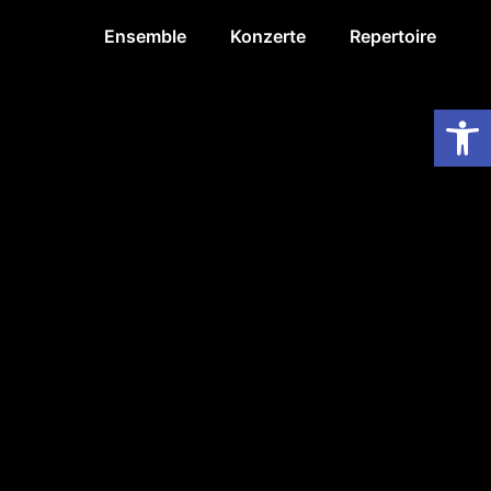
Ensemble
Konzerte
Repertoire
Op