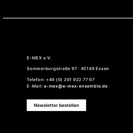
E-MEX e.V.
Sommerburgstraße 97 · 45149 Essen
Telefon: +49 (0) 201 922 77 67
E-Mail:
e-mex@e-mex-ensemble.de
Newsletter bestellen