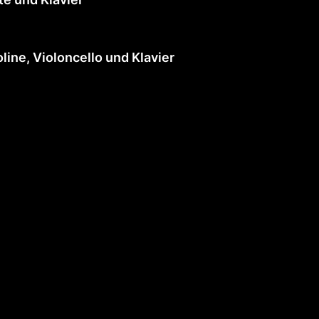
oline, Violoncello und Klavier