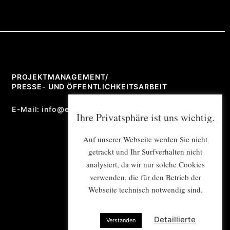
PROJEKTMANAGEMENT/
PRESSE- UND ÖFFENTLICHKEITSARBEIT
E-Mail: info@e-mex.de
Ihre Privatsphäre ist uns wichtig.
Auf unserer Webseite werden Sie nicht
getrackt und Ihr Surfverhalten nicht
analysiert, da wir nur solche Cookies
verwenden, die für den Betrieb der
Webseite technisch notwendig sind.
Detaillierte
Verstanden