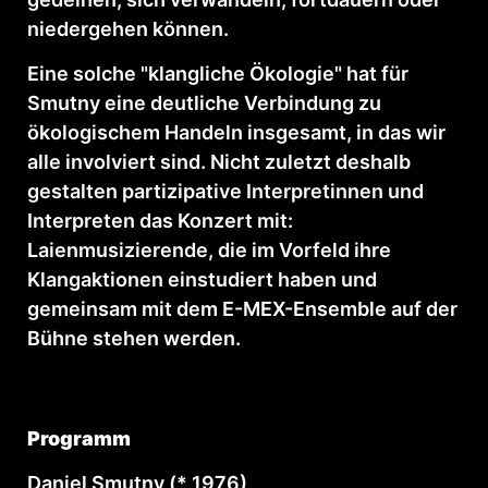
niedergehen können.
Eine solche "klangliche Ökologie" hat für
Smutny eine deutliche Verbindung zu
ökologischem Handeln insgesamt, in das wir
alle involviert sind. Nicht zuletzt deshalb
gestalten partizipative Interpretinnen und
Interpreten das Konzert mit:
Laienmusizierende, die im Vorfeld ihre
Klangaktionen einstudiert haben und
gemeinsam mit dem E-MEX-Ensemble auf der
Bühne stehen werden.
Programm
Daniel Smutny (* 1976)