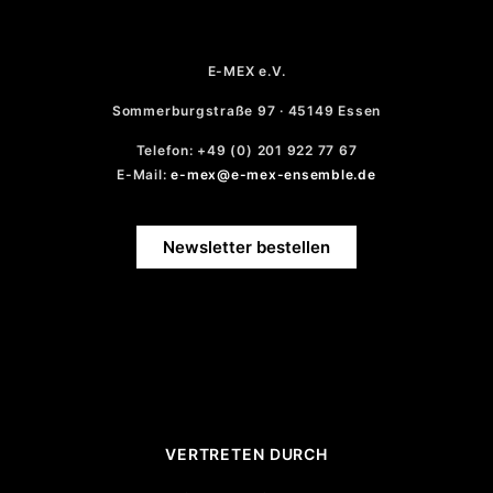
E-MEX e.V.
Sommerburgstraße 97 · 45149 Essen
Telefon: +49 (0) 201 922 77 67
E-Mail:
e-mex@e-mex-ensemble.de
Newsletter bestellen
VERTRETEN DURCH