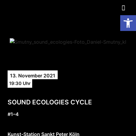
Op
13. November 2021
19:30 Uhr
SOUND ECOLOGIES CYCLE
#1–4
Kunst-Station Sankt Peter Köln