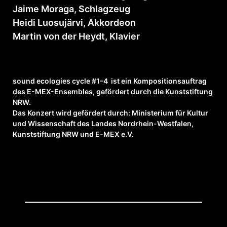
Jaime Moraga, Schlagzeug
Heidi Luosujärvi, Akkordeon
Martin von der Heydt, Klavier
sound ecologies cycle #1–4 ist ein Kompositionsauftrag
des E-MEX-Ensembles, gefördert durch die Kunststiftung
NRW.
Das Konzert wird gefördert durch: Ministerium für Kultur
und Wissenschaft des Landes Nordrhein-Westfalen,
Kunststiftung NRW und E-MEX e.V.