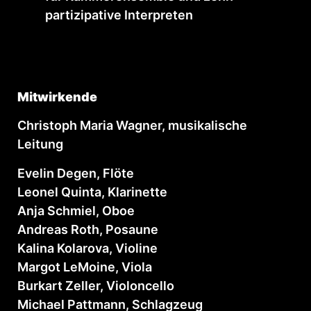
partizipative Interpreten
Mitwirkende
Christoph Maria Wagner, musikalische
Leitung
Evelin Degen, Flöte
Leonel Quinta, Klarinette
Anja Schmiel, Oboe
Andreas Roth, Posaune
Kalina Kolarova, Violine
Margot LeMoine, Viola
Burkart Zeller, Violoncello
Michael Pattmann, Schlagzeug