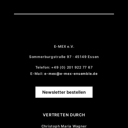
E-MEX e.V.
Sommerburgstraße 97 · 45149 Essen
Telefon: +49 (0) 201 922 77 67
E-Mail:
e-mex@e-mex-ensemble.de
Newsletter bestellen
VERTRETEN DURCH
Christoph Maria Wagner