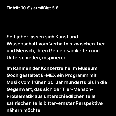
Eintritt 10 € / ermäßigt 5 €
Seit jeher lassen sich Kunst und
Wissenschaft vom Verhältnis zwischen Tier
und Mensch, ihren Gemeinsamkeiten und
Unterschieden, inspirieren.
Im Rahmen der Konzertreihe im Museum
Goch gestaltet E-MEX ein Programm mit
Musik vom frühen 20. Jahrhunderts bis in die
Gegenwart, das sich der Tier-Mensch-
Problematik aus unterschiedlicher, teils
satirischer, teils bitter-ernster Perspektive
nähern möchte.