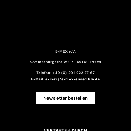
E-MEX e.V.
Sommerburgstraße 97 · 45149 Essen
Telefon: +49 (0) 201 922 77 67
E-Mail:
e-mex@e-mex-ensemble.de
Newsletter bestellen
VERTRETEN DURCH