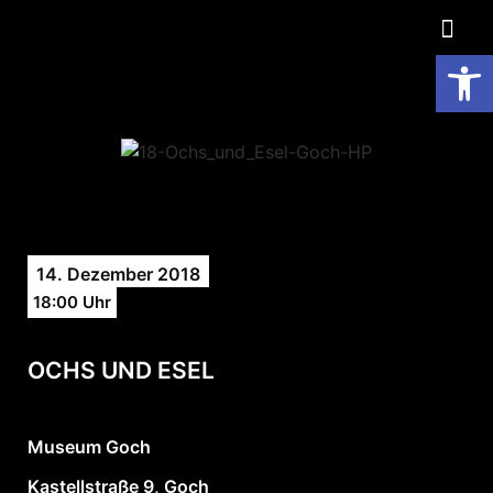
Op
14. Dezember 2018
18:00 Uhr
OCHS UND ESEL
Museum Goch
Kastellstraße 9, Goch