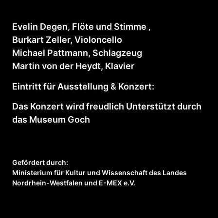
Evelin Degen, Flöte und Stimme ‚
Burkart Zeller, Violoncello
Michael Pattmann, Schlagzeug
Martin von der Heydt, Klavier
Eintritt für Ausstellung & Konzert:
Das Konzert wird freudlich Unterstützt durch
das Museum Goch
Gefördert durch:
Ministerium für Kultur und Wissenschaft des Landes
Nordrhein-Westfalen und E-MEX e.V.