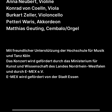
Anna Neubert, Violine
Konrad von Coelln, Viola
Burkart Zeller, Violoncello
Petteri Waris, Akkordeon
Matthias Geuting, Cembalo/Orgel
Mit freundlicher Unterstützung der Hochschule für Musik
und Tanz Köln
Das Konzert wird gefördert durch das Ministerium für
Kunst und Wissenschaft des Landes Nordrhein-Westfalen
und durch E-MEX e.V.
E-MEX wird gefördert von der Stadt Essen