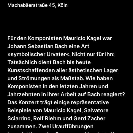
Machabäerstraße 45, Köln
Für den Komponisten Mauricio Kagel war
Johann Sebastian Bach eine Art
»symbolischer Urvater«. Nicht nur für ihn:
Tatsächlich dient Bach bis heute
Kunstschaffenden aller ästhetischen Lager
und Strömungen als Maßstab. Wie haben
Komponisten in den letzten Jahren und
Jahrzehnten in ihrer Arbeit auf Bach reagiert?
Das Konzert trägt einige repräsentative
Beispiele von Mauricio Kagel, Salvatore
Sciarrino, Rolf Riehm und Gerd Zacher
zusammen. Zwei Uraufführungen