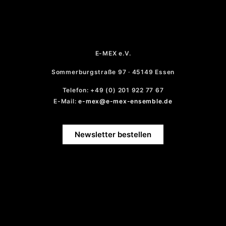
E-MEX e.V.
Sommerburgstraße 97 · 45149 Essen
Telefon: +49 (0) 201 922 77 67
E-Mail:
e-mex@e-mex-ensemble.de
Newsletter bestellen