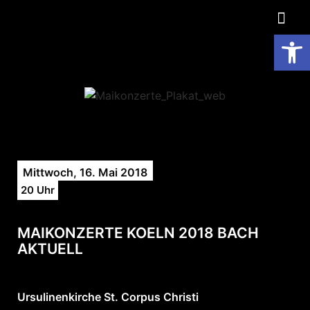
Op
Mittwoch, 16. Mai 2018
20 Uhr
MAIKONZERTE KOELN 2018 BACH
AKTUELL
Ursulinenkirche St. Corpus Christi