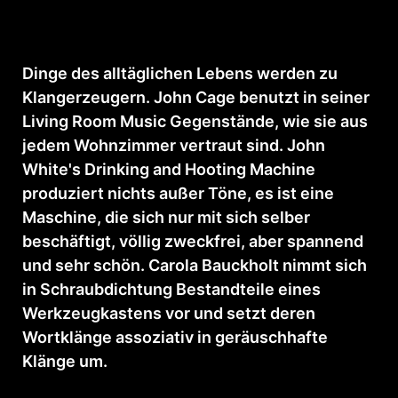
Dinge des alltäglichen Lebens werden zu
Klangerzeugern. John Cage benutzt in seiner
Living Room Music Gegenstände, wie sie aus
jedem Wohnzimmer vertraut sind. John
White's Drinking and Hooting Machine
produziert nichts außer Töne, es ist eine
Maschine, die sich nur mit sich selber
beschäftigt, völlig zweckfrei, aber spannend
und sehr schön. Carola Bauckholt nimmt sich
in Schraubdichtung Bestandteile eines
Werkzeugkastens vor und setzt deren
Wortklänge assoziativ in geräuschhafte
Klänge um.