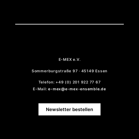
E-MEX e.V.
Sommerburgstraße 97 · 45149 Essen
Telefon: +49 (0) 201 922 77 67
E-Mail:
e-mex@e-mex-ensemble.de
Newsletter bestellen