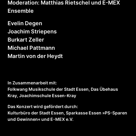
Moderation: Matthias Rietschel und E-MEX
Ensemble
Evelin Degen
Joachim Striepens
Burkart Zeller
Michael Pattmann
Martin von der Heydt
In Zusammenarbeit mit:
Folkwang Musikschule der Stadt Essen, Das Übehaus
Kray, Joachimschule Essen-Kray
Das Konzert wird gefördert durch:
Kulturbüro der Stadt Essen, Sparkasse Essen »PS-Sparen
und Gewinnen« und E-MEX e.V.