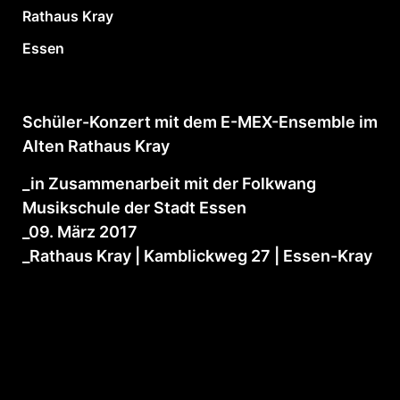
Rathaus Kray
Essen
Schüler-Konzert mit dem E-MEX-Ensemble im
Alten Rathaus Kray
_in Zusammenarbeit mit der Folkwang
Musikschule der Stadt Essen
_09. März 2017
_Rathaus Kray | Kamblickweg 27 | Essen-Kray