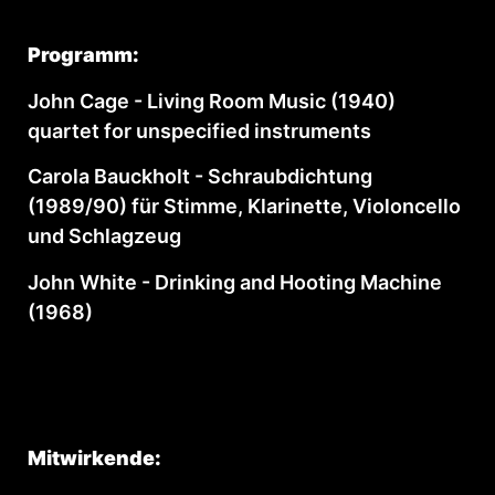
Programm:
John Cage - Living Room Music (1940)
quartet for unspecified instruments
Carola Bauckholt - Schraubdichtung
(1989/90) für Stimme, Klarinette, Violoncello
und Schlagzeug
John White - Drinking and Hooting Machine
(1968)
Mitwirkende: