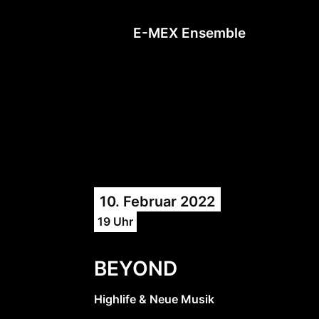
E-MEX Ensemble
10. Februar 2022
19 Uhr
BEYOND
Highlife & Neue Musik