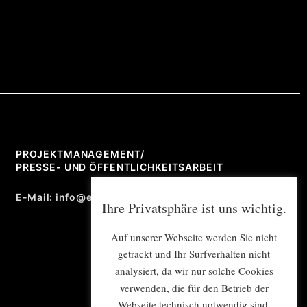
PROJEKTMANAGEMENT/
PRESSE- UND ÖFFENTLICHKEITSARBEIT
E-Mail: info@e-mex.de
Ihre Privatsphäre ist uns wichtig.
Auf unserer Webseite werden Sie nicht
getrackt und Ihr Surfverhalten nicht
analysiert, da wir nur solche Cookies
verwenden, die für den Betrieb der
Webseite technisch notwendig sind.