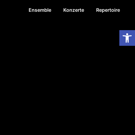
Ensemble
Konzerte
Repertoire
Op