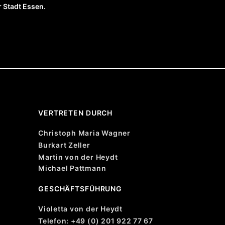
 Stadt Essen.
VERTRETEN DURCH
Christoph Maria Wagner
Burkart Zeller
Martin von der Heydt
Michael Pattmann
GESCHÄFTSFÜHRUNG
Violetta von der Heydt
Telefon: +49 (0) 201 922 77 67