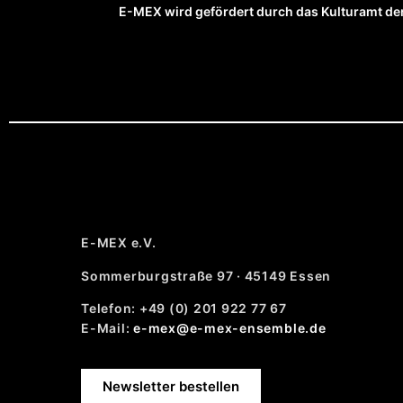
E-MEX wird gefördert durch das Kulturamt der
E-MEX e.V.
Sommerburgstraße 97 · 45149 Essen
Telefon: +49 (0) 201 922 77 67
E-Mail:
e-mex@e-mex-ensemble.de
Newsletter bestellen