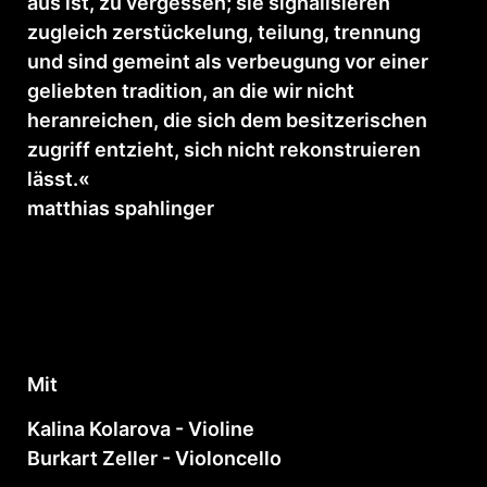
aus ist, zu vergessen; sie signalisieren
zugleich zerstückelung, teilung, trennung
und sind gemeint als verbeugung vor einer
geliebten tradition, an die wir nicht
heranreichen, die sich dem besitzerischen
zugriff entzieht, sich nicht rekonstruieren
lässt.«
matthias spahlinger
Mit
Kalina Kolarova - Violine
Burkart Zeller - Violoncello