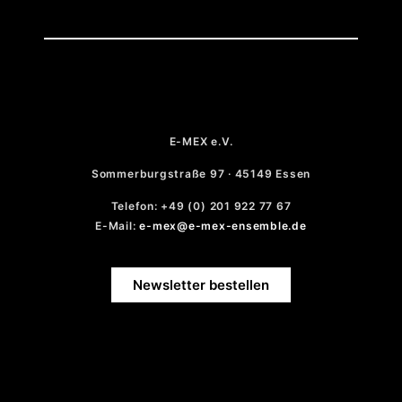
E-MEX e.V.
Sommerburgstraße 97 · 45149 Essen
Telefon: +49 (0) 201 922 77 67
E-Mail:
e-mex@e-mex-ensemble.de
Newsletter bestellen