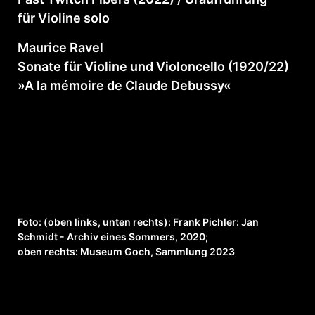
für Violine solo
Maurice Ravel
Sonate für Violine und Violoncello (1920/22)
»A la mémoire de Claude Debussy«
Foto: (oben links, unten rechts): Frank Pichler: Jan
Schmidt - Archiv eines Sommers, 2020;
oben rechts: Museum Goch, Sammlung 2023