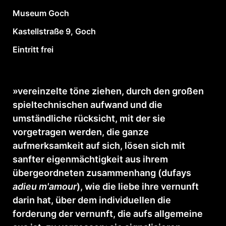
Museum Goch
Kastellstraße 9, Goch
Eintritt frei
.
»vereinzelte töne ziehen, durch den großen
spieltechnischen aufwand und die
umständliche rücksicht, mit der sie
vorgetragen werden, die ganze
aufmerksamkeit auf sich, lösen sich mit
sanfter eigenmächtigkeit aus ihrem
übergeordneten zusammenhang (dufays
adieu m'amour
), wie die liebe ihre vernunft
darin hat, über dem individuellen die
forderung der vernunft, die aufs allgemeine